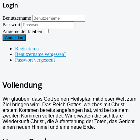
Login
Benutzername
Passwort
Angemeldet bleiben
Anmelden
Registrieren
Benutzername vergessen?
Passwort vergessen?
Vollendung
Wir glauben, dass Gott seinen Heilsplan mit dieser Welt zum
Ziel bringen wird.
Das Reich Gottes, welches mit Christi
erstem Kommen bereits angefangen hat, wird bei seinem
zweiten Kommen vollendet. Wir erwarten die sichtbare
Wiederkunft Christi, die Auferstehung der Toten, das Gericht,
einen neuen Himmel und eine neue Erde.