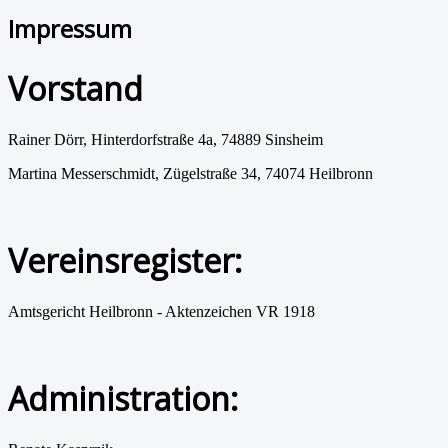
Impressum
Vorstand
Rainer Dörr, Hinterdorfstraße 4a, 74889 Sinsheim
Martina Messerschmidt, Zügelstraße 34, 74074 Heilbronn
Vereinsregister:
Amtsgericht Heilbronn - Aktenzeichen VR 1918
Administration: