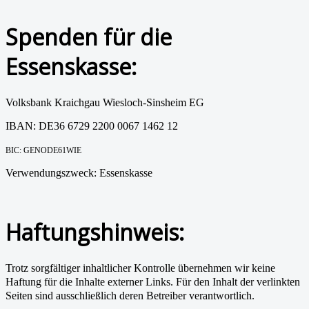
Spenden für die
Essenskasse:
Volksbank Kraichgau Wiesloch-Sinsheim EG
IBAN: DE36 6729 2200 0067 1462 12
BIC: GENODE61WIE
Verwendungszweck: Essenskasse
Haftungshinweis:
Trotz sorgfältiger inhaltlicher Kontrolle übernehmen wir keine
Haftung für die Inhalte externer Links. Für den Inhalt der verlinkten
Seiten sind ausschließlich deren Betreiber verantwortlich.